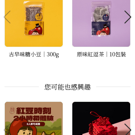
古早味糖小豆｜300g
原味紅逗茶｜10包裝
您可能也感興趣