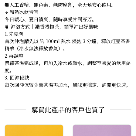
無人工香精、無色素、無防腐劑，全天候安心飲用。
🔹溫熱冰飲皆宜
冬日暖心、夏日清爽，隨時享受甘潤芬芳。
🍵 沖泡方式｜濃香穀物茶，簡單沖出好風味
1.先浸泡
首次沖泡請先以 約 100ml 熱水 浸泡 3 分鐘，釋放紅豆茶香
精華（冷水無法釋放香氣）。
2.再調整
濃縮茶湯完成後，再加入冷水或熱水，調整至喜愛的飲用溫
度。
3. 回沖秘訣
每次回沖保留少量茶湯再加水，風味更穩定、泡開更快速。
購買此產品的客戶也買了